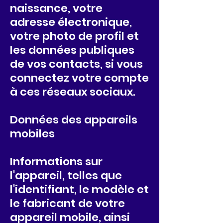
naissance, votre
adresse électronique,
votre photo de profil et
les données publiques
de vos contacts, si vous
connectez votre compte
à ces réseaux sociaux.
Données des appareils
mobiles
Informations sur
l'appareil, telles que
l'identifiant, le modèle et
le fabricant de votre
appareil mobile, ainsi