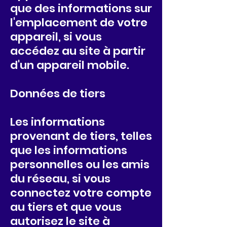
que des informations sur
l'emplacement de votre
appareil, si vous
accédez au site à partir
d'un appareil mobile.
Données de tiers
Les informations
provenant de tiers, telles
que les informations
personnelles ou les amis
du réseau, si vous
connectez votre compte
au tiers et que vous
autorisez le site à