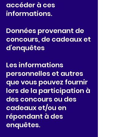
accéder à ces
informations.
Données provenant de
concours, de cadeaux et
d'enquêtes
Les informations
personnelles et autres
que vous pouvez fournir
lors de la participation à
des concours ou des
cadeaux et/ou en
répondant à des
enquêtes.