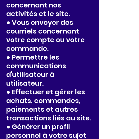
concernant nos
activités et le site.
● Vous envoyer des
courriels concernant
votre compte ou votre
commande.
● Permettre les
communications
d'utilisateur à
utilisateur.
● Effectuer et gérer les
achats, commandes,
paiements et autres
transactions liés au site.
● Générer un profil
personnel à votre sujet