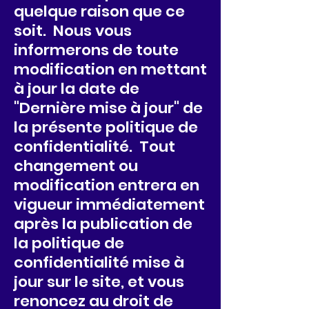
quelque raison que ce
soit. Nous vous
informerons de toute
modification en mettant
à jour la date de
"Dernière mise à jour" de
la présente politique de
confidentialité. Tout
changement ou
modification entrera en
vigueur immédiatement
après la publication de
la politique de
confidentialité mise à
jour sur le site, et vous
renoncez au droit de