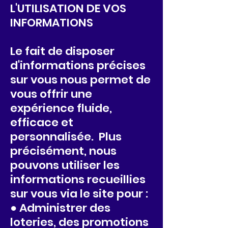
L'UTILISATION DE VOS
INFORMATIONS
Le fait de disposer
d'informations précises
sur vous nous permet de
vous offrir une
expérience fluide,
efficace et
personnalisée. Plus
précisément, nous
pouvons utiliser les
informations recueillies
sur vous via le site pour :
● Administrer des
loteries, des promotions