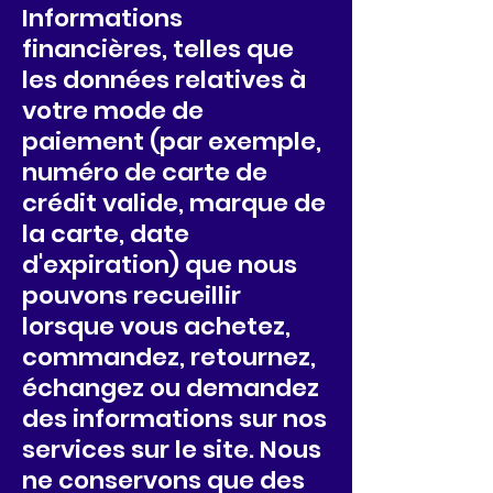
Informations
financières, telles que
les données relatives à
votre mode de
paiement (par exemple,
numéro de carte de
crédit valide, marque de
la carte, date
d'expiration) que nous
pouvons recueillir
lorsque vous achetez,
commandez, retournez,
échangez ou demandez
des informations sur nos
services sur le site. Nous
ne conservons que des