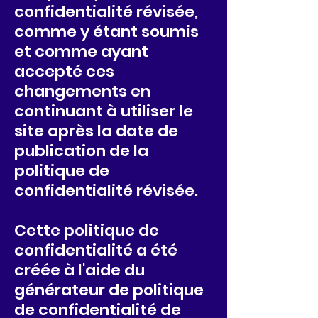
confidentialité révisée,
comme y étant soumis
et comme ayant
accepté ces
changements en
continuant à utiliser le
site après la date de
publication de la
politique de
confidentialité révisée.
Cette politique de
confidentialité a été
créée à l'aide du
générateur de politique
de confidentialité de