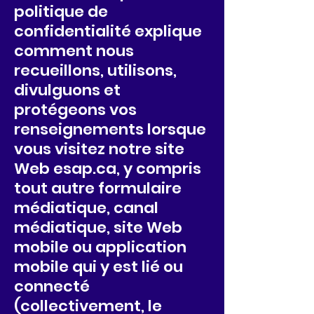
politique de
confidentialité explique
comment nous
recueillons, utilisons,
divulguons et
protégeons vos
renseignements lorsque
vous visitez notre site
Web esap.ca, y compris
tout autre formulaire
médiatique, canal
médiatique, site Web
mobile ou application
mobile qui y est lié ou
connecté
(collectivement, le