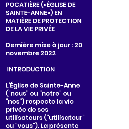
POCATIÈRE («ÉGLISE DE
SAINTE-ANNE») EN
MATIÈRE DE PROTECTION
DE LA VIE PRIVÉE
Dernière mise à jour : 20
novembre 2022
INTRODUCTION
L’Église de Sainte-Anne
("nous" ou "notre" ou
"nos") respecte la vie
privée de ses
utilisateurs ("utilisateur"
ou "vous"). La présente