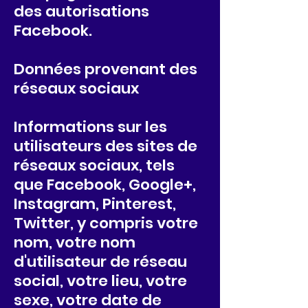
des autorisations
Facebook.
Données provenant des
réseaux sociaux
Informations sur les
utilisateurs des sites de
réseaux sociaux, tels
que Facebook, Google+,
Instagram, Pinterest,
Twitter, y compris votre
nom, votre nom
d'utilisateur de réseau
social, votre lieu, votre
sexe, votre date de