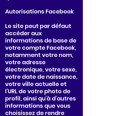
Autorisations Facebook
Le site peut par défaut
accéder aux
informations de base de
votre compte Facebook,
notamment votre nom,
votre adresse
électronique, votre sexe,
votre date de naissance,
votre ville actuelle et
l'URL de votre photo de
profil, ainsi qu'à d'autres
informations que vous
choisissez de rendre