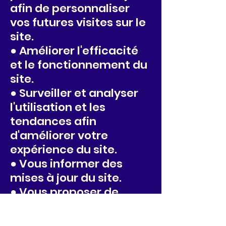
afin de personnaliser
vos futures visites sur le
site.
● Améliorer l'efficacité
et le fonctionnement du
site.
● Surveiller et analyser
l'utilisation et les
tendances afin
d'améliorer votre
expérience du site.
● Vous informer des
mises à jour du site.
● Vous proposer de
nouvelles activités,
nouveaux produits,