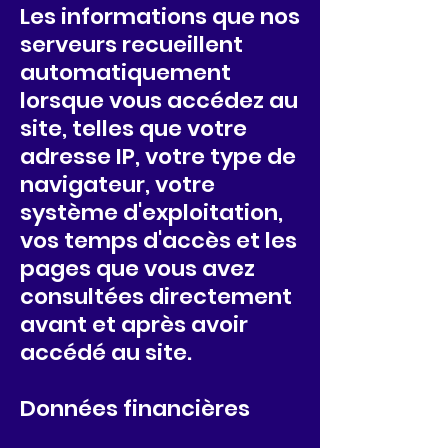
Les informations que nos
serveurs recueillent
automatiquement
lorsque vous accédez au
site, telles que votre
adresse IP, votre type de
navigateur, votre
système d'exploitation,
vos temps d'accès et les
pages que vous avez
consultées directement
avant et après avoir
accédé au site.
Données financières