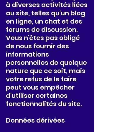
à diverses activités liées
au site, telles qu'un blog
en ligne, un chat et des
forums de discussion.
Vous n'êtes pas obligé
de nous fournir des
informations
personnelles de quelque
nature que ce soit, mais
votre refus de le faire
peut vous empêcher
d'utiliser certaines
fonctionnalités du site.
Données dérivées