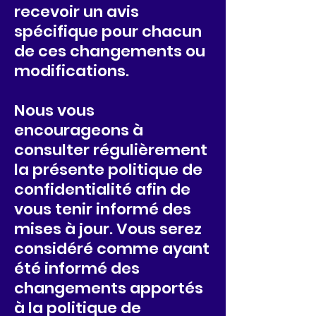
recevoir un avis
spécifique pour chacun
de ces changements ou
modifications.
Nous vous
encourageons à
consulter régulièrement
la présente p
olitique de
confidentialité afin de
vous tenir informé des
mises à jour. Vous serez
considéré comme ayant
été informé des
changements apportés
à la politique de