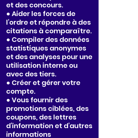
et des concours.
● Aider les forces de
l'ordre et répondre à des
citations à comparaître.
● Compiler des données
statistiques anonymes
et des analyses pour une
utilisation interne ou
avec des tiers.
● Créer et gérer votre
compte.
● Vous fournir des
promotions ciblées, des
coupons, des lettres
d'information et d'autres
informations