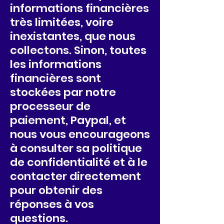
informations financières
très limitées, voire
inexistantes, que nous
collectons. Sinon, toutes
les informations
financières sont
stockées par notre
processeur de
paiement, Paypal, et
nous vous encourageons
à consulter sa politique
de confidentialité et à le
contacter directement
pour obtenir des
réponses à vos
questions.