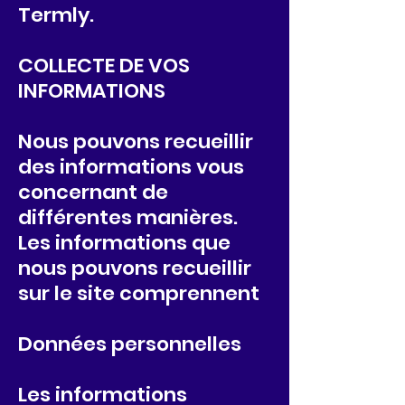
Termly.
COLLECTE DE VOS
INFORMATIONS
Nous pouvons recueillir
des informations vous
concernant de
différentes manières.
Les informations que
nous pouvons recueillir
sur le site comprennent
Données personnelles
Les informations