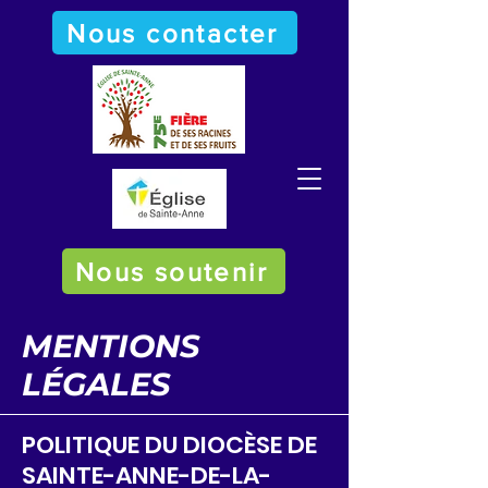
Nous contacter
Nous soutenir
MENTIONS
LÉGALES
POLITIQUE DU DIOCÈSE DE
SAINTE-ANNE-DE-LA-