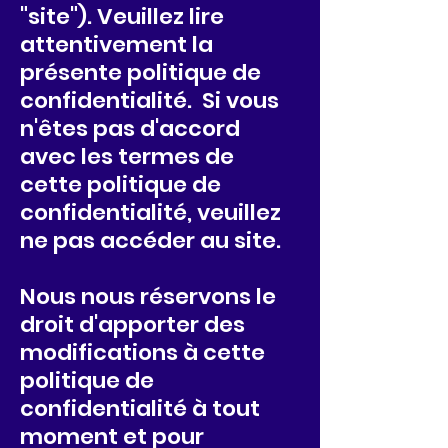
"site"). Veuillez lire
attentivement la
présente politique de
confidentialité. Si vous
n'êtes pas d'accord
avec les termes de
cette politique de
confidentialité, veuillez
ne pas accéder au site.
Nous nous réservons le
droit d'apporter des
modifications à cette
politique de
confidentialité à tout
moment et pour