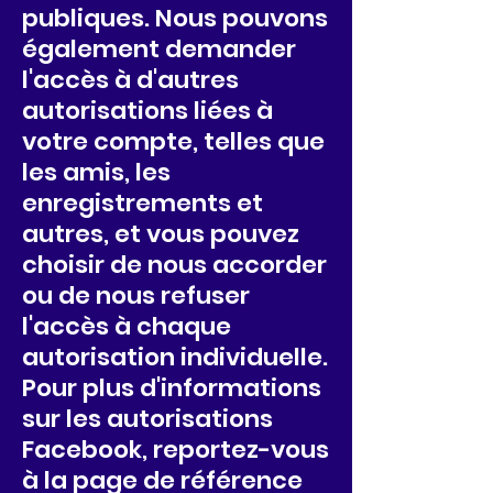
publiques. Nous pouvons
également demander
l'accès à d'autres
autorisations liées à
votre compte, telles que
les amis, les
enregistrements et
autres, et vous pouvez
choisir de nous accorder
ou de nous refuser
l'accès à chaque
autorisation individuelle.
Pour plus d'informations
sur les autorisations
Facebook, reportez-vous
à la page de référence