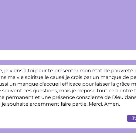
e viens à toi pour te présenter mon état de pauvreté i
ns ma vie spirituelle causé je crois par un manque de pe
ussi un manque d'accueil efficace pour laisser la grâce 
é souvent ces questions, mais je dépose tout cela entre 
âce permanent et une présence consciente de Dieu dans 
t je souhaite ardemment faire partie. Merci. Amen.
J