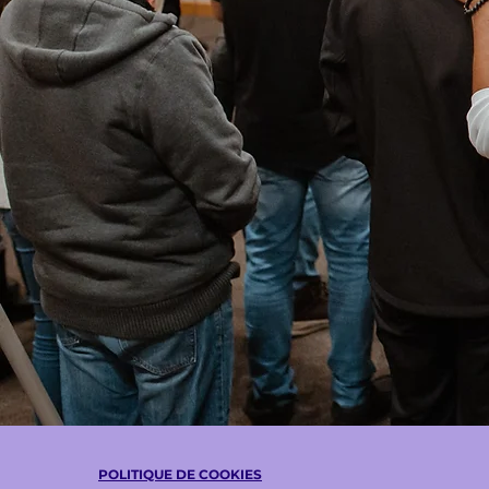
POLITIQUE DE COOKIES