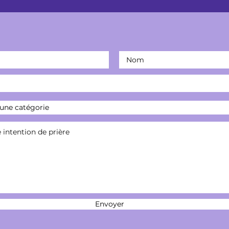
Envoyer