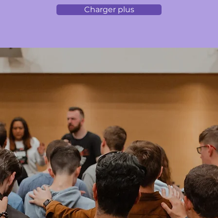
Charger plus