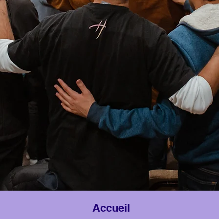
Accueil