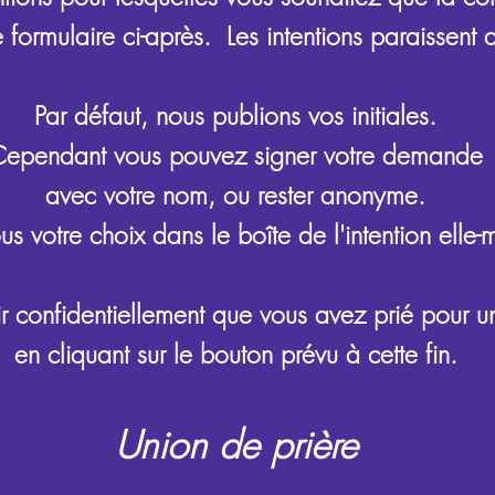
le formulaire ci-après. Les intentions paraissent 
Par défaut, nous publions vos initiales.
ependant vous pouvez signer votre demande
avec votre nom,
ou rester anonyme.
ous votre choix
dans le boîte de l'intention elle
r confidentiellement que vous avez prié pour un
en cliquant sur le bouton prévu à cette fin.
Union de prière