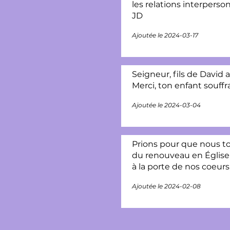
les relations interperson
JD
Ajoutée le 2024-03-17
Seigneur, fils de David 
Merci, ton enfant souffr
Ajoutée le 2024-03-04
Prions pour que nous t
du renouveau en Église! 
à la porte de nos coeurs
Ajoutée le 2024-02-08